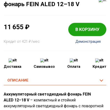
фонарь FEIN ALED 12–18 V
11 655
₽
В КОРЗИНУ
Кредит от 421
₽
/мес
Демонстрация
Доставка
Самовывоз
Оплата
Кредит
ОПИСАНИЕ
Аккумуляторный светодиодный фонарь FEIN
ALED 12–18 V
– компактный и стойкий
аккумуляторный светодиодный фонарь с поворотной