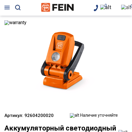
0
Артикул:
92604200020
Наличие уточняйте
Аккумуляторный светодиодный