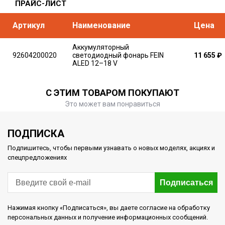
ПРАЙС-ЛИСТ
Артикул
Наименование
Цена
Аккумуляторный
92604200020
светодиодный фонарь FEIN
11 655
₽
ALED 12–18 V
С ЭТИМ ТОВАРОМ ПОКУПАЮТ
Это может вам понравиться
ПОДПИСКА
Подпишитесь, чтобы первыми узнавать о новых моделях, акциях и
спецпредложениях
Подписаться
Нажимая кнопку «Подписаться», вы даете согласие на обработку
персональных данных и получение информационных сообщений.