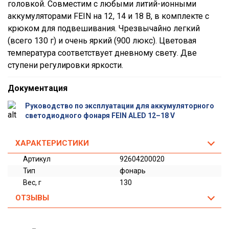
головкой. Совместим с любыми литий-ионными
аккумуляторами FEIN на 12, 14 и 18 В, в комплекте с
крюком для подвешивания. Чрезвычайно легкий
(всего 130 г) и очень яркий (900 люкс). Цветовая
температура соответствует дневному свету. Две
ступени регулировки яркости.
Документация
Руководство по эксплуатации для аккумуляторного
светодиодного фонаря FEIN ALED 12–18 V
ХАРАКТЕРИСТИКИ
Артикул
92604200020
Тип
фонарь
Вес, г
130
ОТЗЫВЫ