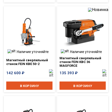
Наличие уточняйте
Наличие уточняйте
Магнитный сверлильный
Магнитный сверлильный
станок FEIN KBC 36
станок FEIN KBE 50-2
MAGFORCE
142 600
₽
135 393
₽
В КОРЗИНУ
В КОРЗИНУ