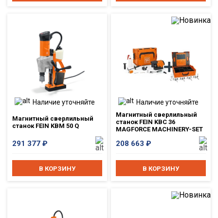
Наличие уточняйте
Наличие уточняйте
Магнитный сверлильный
Магнитный сверлильный
станок FEIN KBC 36
станок FEIN KBM 50 Q
MAGFORCE MACHINERY-SET
291 377
₽
208 663
₽
В КОРЗИНУ
В КОРЗИНУ