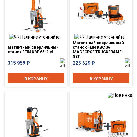
Наличие уточняйте
Наличие уточняйте
Магнитный сверлильный
Магнитный сверлильный
станок FEIN KBC 36
станок FEIN KBE 65-2 M
MAGFORCE TRUCKFRAME-
SET
315 959
₽
225 629
₽
В КОРЗИНУ
В КОРЗИНУ