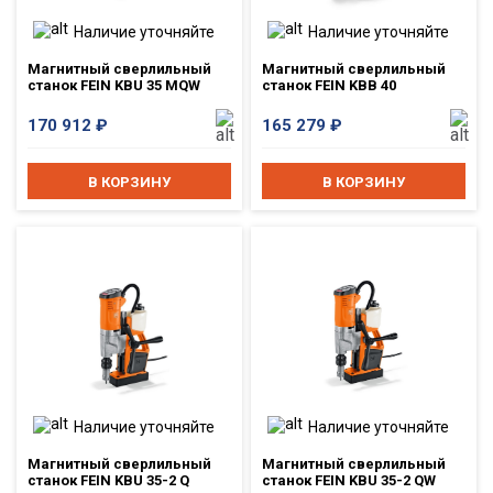
Наличие уточняйте
Наличие уточняйте
Магнитный сверлильный
Магнитный сверлильный
станок FEIN KBU 35 MQW
станок FEIN KBB 40
170 912
₽
165 279
₽
В КОРЗИНУ
В КОРЗИНУ
Наличие уточняйте
Наличие уточняйте
Магнитный сверлильный
Магнитный сверлильный
станок FEIN KBU 35-2 Q
станок FEIN KBU 35-2 QW