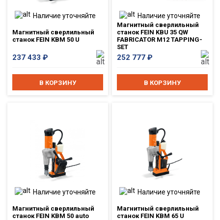
Наличие уточняйте
Наличие уточняйте
Магнитный сверлильный
Магнитный сверлильный
станок FEIN KBU 35 QW
станок FEIN KBM 50 U
FABRICATOR M12 TAPPING-
SET
237 433
₽
252 777
₽
В КОРЗИНУ
В КОРЗИНУ
Наличие уточняйте
Наличие уточняйте
Магнитный сверлильный
Магнитный сверлильный
станок FEIN KBM 50 auto
станок FEIN KBM 65 U