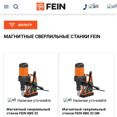
0
ФИЛЬТР
МАГНИТНЫЕ СВЕРЛИЛЬНЫЕ СТАНКИ FEIN
Наличие уточняйте
Наличие уточняйте
Магнитный сверлильный
Магнитный сверлильный
станок FEIN KBE 32
станок FEIN KBE 32 QW