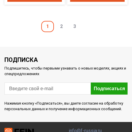
1
2
3
ПОДПИСКА
Подпишитесь, чтобы первыми узнавать о новых моделях, акциях и
спецпредложениях
Подписаться
Нажимая кнопку «Подписаться», вы даете согласие на обработку
персональных данных и получение информационных сообщений.
info@f-russia.ru