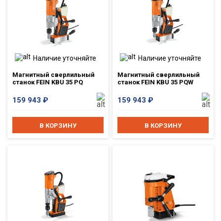
Наличие уточняйте
Наличие уточняйте
Магнитный сверлильный
Магнитный сверлильный
станок FEIN KBU 35 PQ
станок FEIN KBU 35 PQW
159 943
₽
159 943
₽
В КОРЗИНУ
В КОРЗИНУ