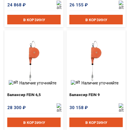
24 868
₽
26 155
₽
В КОРЗИНУ
В КОРЗИНУ
Наличие уточняйте
Наличие уточняйте
Балансир FEIN 6,5
Балансир FEIN 9
28 300
₽
30 158
₽
В КОРЗИНУ
В КОРЗИНУ