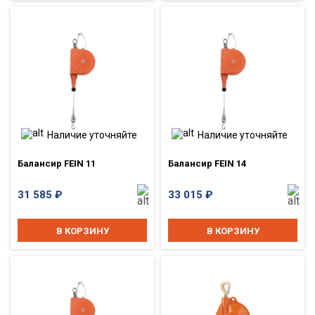
Наличие уточняйте
Наличие уточняйте
Балансир FEIN 11
Балансир FEIN 14
31 585
₽
33 015
₽
В КОРЗИНУ
В КОРЗИНУ