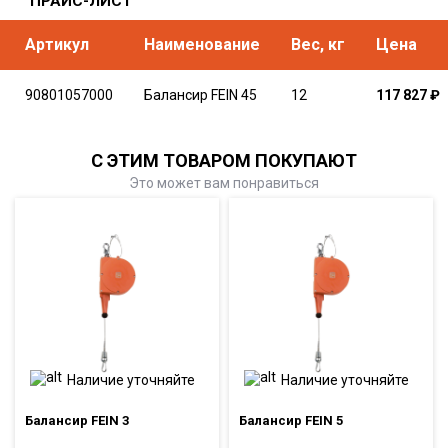
ПРАЙС-ЛИСТ
Артикул
Наименование
Вес, кг
Цена
90801057000
Балансир FEIN 45
12
117 827
₽
С ЭТИМ ТОВАРОМ ПОКУПАЮТ
Это может вам понравиться
Наличие уточняйте
Наличие уточняйте
Балансир FEIN 3
Балансир FEIN 5