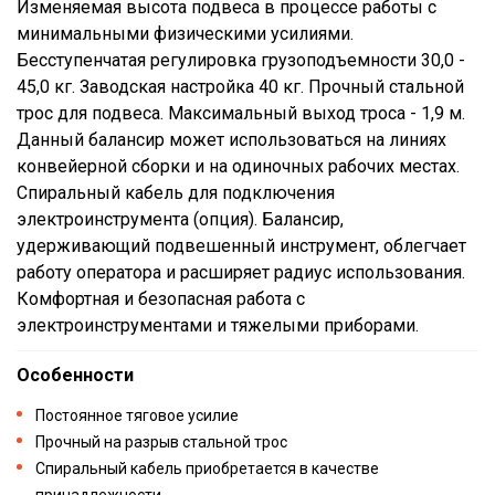
Изменяемая высота подвеса в процессе работы с
минимальными физическими усилиями.
Бесступенчатая регулировка грузоподъемности 30,0 -
45,0 кг. Заводская настройка 40 кг. Прочный стальной
трос для подвеса. Максимальный выход троса - 1,9 м.
Данный балансир может использоваться на линиях
конвейерной сборки и на одиночных рабочих местах.
Спиральный кабель для подключения
электроинструмента (опция). Балансир,
удерживающий подвешенный инструмент, облегчает
работу оператора и расширяет радиус использования.
Комфортная и безопасная работа с
электроинструментами и тяжелыми приборами.
Особенности
Постоянное тяговое усилие
Прочный на разрыв стальной трос
Спиральный кабель приобретается в качестве