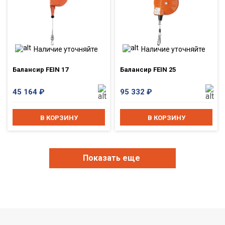
Наличие уточняйте
Наличие уточняйте
Балансир FEIN 17
Балансир FEIN 25
45 164
₽
95 332
₽
В КОРЗИНУ
В КОРЗИНУ
Показать еще