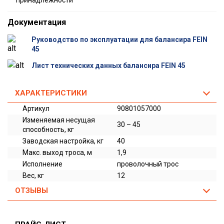
принадлежности
Документация
Руководство по эксплуатации для балансира FEIN
45
Лист технических данных балансира FEIN 45
ХАРАКТЕРИСТИКИ
Артикул
90801057000
Изменяемая несущая
30 – 45
способность, кг
Заводская настройка, кг
40
Макс. выход троса, м
1,9
Исполнение
проволочный трос
Вес, кг
12
ОТЗЫВЫ