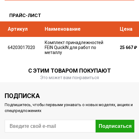
ПРАЙС-ЛИСТ
Артикул
Наименование
Цена
Комплект принадлежностей
64203017020
FEIN QuickIN для работ по
25 667
₽
металлу
С ЭТИМ ТОВАРОМ ПОКУПАЮТ
Это может вам понравиться
ПОДПИСКА
Подпишитесь, чтобы первыми узнавать о новых моделях, акциях и
спецпредложениях
Подписаться