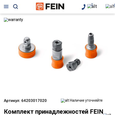
0
Артикул:
64203017020
Наличие уточняйте
Комплект принадлежностей FEIN