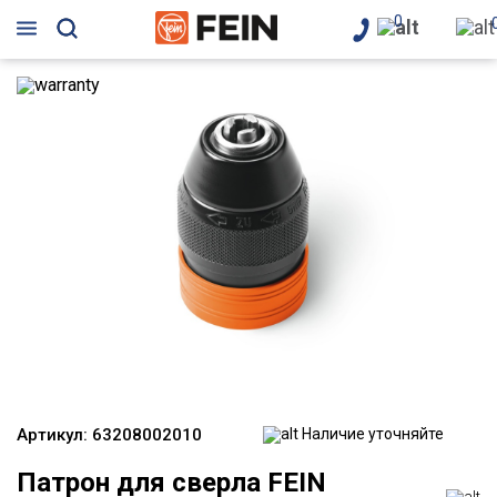
0
Артикул:
63208002010
Наличие уточняйте
Патрон для сверла FEIN