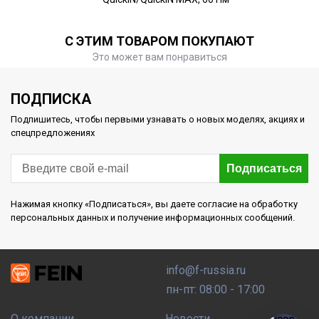
С ЭТИМ ТОВАРОМ ПОКУПАЮТ
Это может вам понравиться
ПОДПИСКА
Подпишитесь, чтобы первыми узнавать о новых моделях, акциях и
спецпредложениях
Подписаться
Нажимая кнопку «Подписаться», вы даете согласие на обработку
персональных данных и получение информационных сообщений.
info@f-russia.ru
пн-пт: 08:00 - 17:00
О компании
Новости