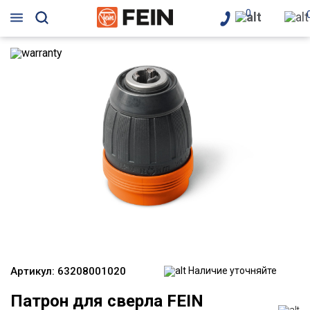
0
Артикул:
63208001020
Наличие уточняйте
Патрон для сверла FEIN