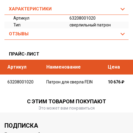
ХАРАКТЕРИСТИКИ
Артикул
63208001020
Тип
сверлильный патрон
ОТЗЫВЫ
ПРАЙС-ЛИСТ
Артикул
Наименование
Цена
63208001020
Патрон для сверла FEIN
10 676
₽
С ЭТИМ ТОВАРОМ ПОКУПАЮТ
Это может вам понравиться
ПОДПИСКА