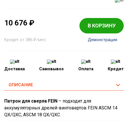
10 676
₽
В КОРЗИНУ
Кредит от 386
₽
/мес
Демонстрация
Доставка
Самовывоз
Оплата
Кредит
ОПИСАНИЕ
Патрон для сверла FEIN
– подходит для
аккумуляторных дрелей-винтовертов FEIN ASCM 14
QX/QXC, ASCM 18 QX/QXC.