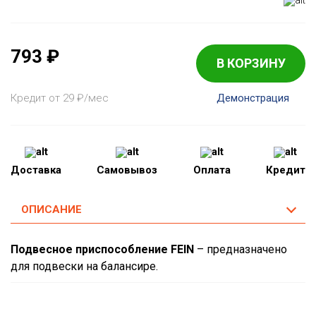
793
₽
В КОРЗИНУ
Кредит от 29
₽
/мес
Демонстрация
Доставка
Самовывоз
Оплата
Кредит
ОПИСАНИЕ
Подвесное приспособление FEIN
– предназначено
для подвески на балансире.