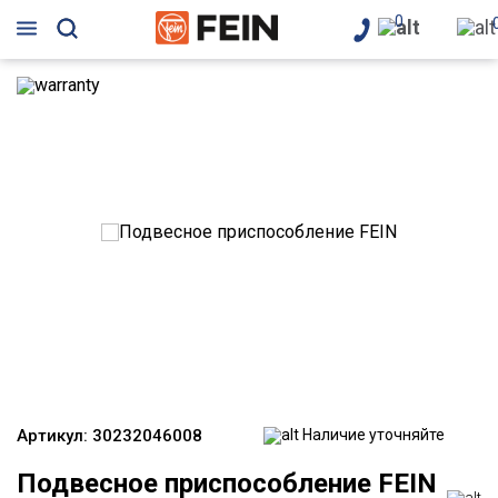
0
Артикул:
30232046008
Наличие уточняйте
Подвесное приспособление FEIN