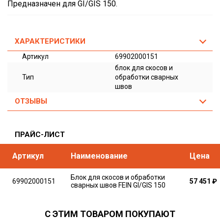
Предназначен для GI/GIS 150.
ХАРАКТЕРИСТИКИ
Артикул
69902000151
блок для скосов и
Тип
обработки сварных
швов
ОТЗЫВЫ
ПРАЙС-ЛИСТ
Артикул
Наименование
Цена
Блок для скосов и обработки
69902000151
57 451
₽
сварных швов FEIN GI/GIS 150
С ЭТИМ ТОВАРОМ ПОКУПАЮТ