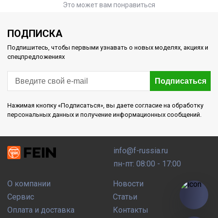
Это может вам понравиться
ПОДПИСКА
Подпишитесь, чтобы первыми узнавать о новых моделях, акциях и
спецпредложениях
Подписаться
Нажимая кнопку «Подписаться», вы даете согласие на обработку
персональных данных и получение информационных сообщений.
info@f-russia.ru
пн-пт: 08:00 - 17:00
О компании
Новости
Сервис
Статьи
Оплата и доставка
Контакты