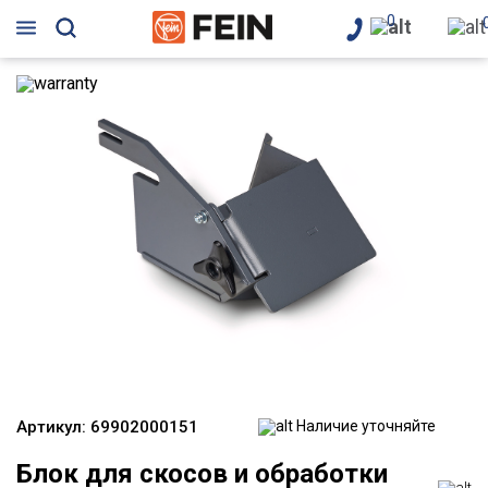
0
Артикул:
69902000151
Наличие уточняйте
Блок для скосов и обработки