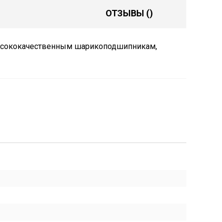
ОТЗЫВЫ
()
высококачественным шарикоподшипникам,