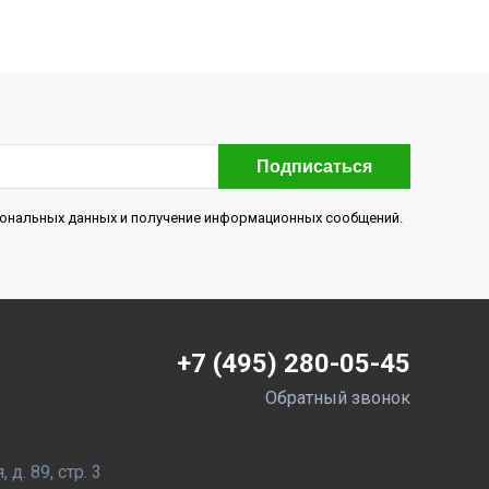
Подписаться
рсональных данных и получение информационных сообщений.
+7 (495) 280-05-45
Обратный звонок
д. 89, стр. 3