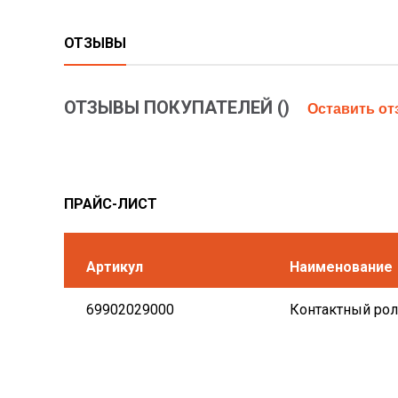
ОТЗЫВЫ
ОТЗЫВЫ ПОКУПАТЕЛЕЙ (
)
Оставить о
ПРАЙС-ЛИСТ
Артикул
Наименование
69902029000
Контактный рол