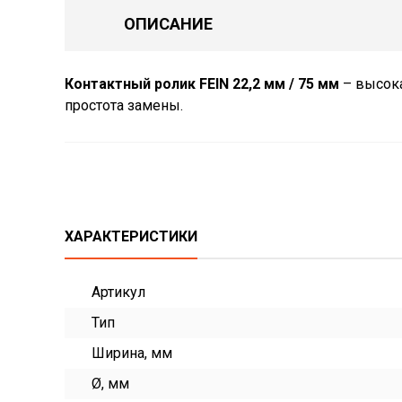
ОПИСАНИЕ
Контактный ролик FEIN 22,2 мм / 75 мм
– высока
простота замены.
ХАРАКТЕРИСТИКИ
Артикул
Тип
Ширина, мм
Ø, мм