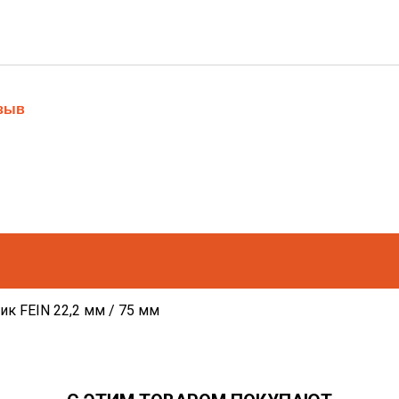
тзыв
ик FEIN 22,2 мм / 75 мм