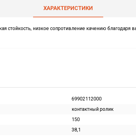
ХАРАКТЕРИСТИКИ
ая стойкость, низкое сопротивление качению благодаря
69902112000
контактный ролик
150
38,1