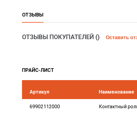
ОТЗЫВЫ
ОТЗЫВЫ ПОКУПАТЕЛЕЙ (
)
Оставить о
ПРАЙС-ЛИСТ
Артикул
Наименование
69902112000
Контактный роли