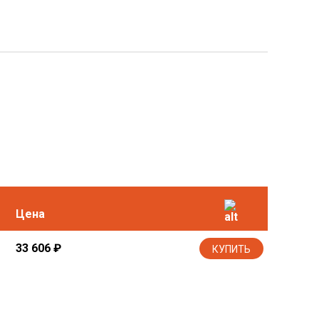
Цена
33 606
₽
КУПИТЬ