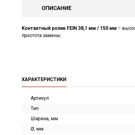
ОПИСАНИЕ
Контактный ролик FEIN 38,1 мм / 150 мм
– высок
простота замены.
ХАРАКТЕРИСТИКИ
Артикул
Тип
Ширина, мм
Ø, мм