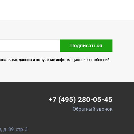
Подписаться
рсональных данных и получение информационных сообщений.
+7 (495) 280-05-45
Обратный звонок
д. 89, стр. 3