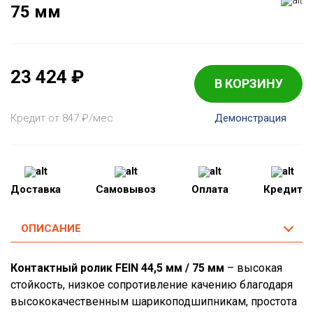
75 мм
23 424
₽
В КОРЗИНУ
Кредит от 847
₽
/мес
Демонстрация
Доставка
Самовывоз
Оплата
Кредит
ОПИСАНИЕ
Контактный ролик FEIN 44,5 мм / 75 мм
– высокая
стойкость, низкое сопротивление качению благодаря
высококачественным шарикоподшипникам, простота