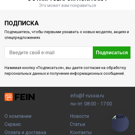
Это может вам понравиться
ПОДПИСКА
Подпишитесь, чтобы первыми узнавать о новых моделях, акциях и
спецпредложениях
Подписаться
Нажимая кнопку «Подписаться», вы даете согласие на обработку
персональных данных и получение информационных сообщений.
info@f-russia.ru
пн-пт: 08:00 - 17:00
О компании
Новости
Сервис
Статьи
Оплата и доставка
Контакты