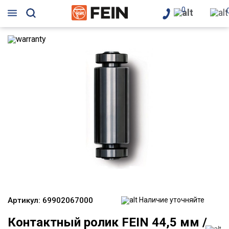
0
Артикул:
69902067000
Наличие уточняйте
Контактный ролик FEIN 44,5 мм /