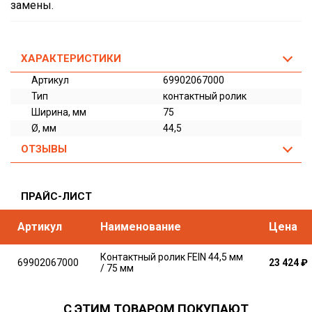
замены.
ХАРАКТЕРИСТИКИ
Артикул
69902067000
Тип
контактный ролик
Ширина, мм
75
Ø, мм
44,5
ОТЗЫВЫ
ПРАЙС-ЛИСТ
Артикул
Наименование
Цена
Контактный ролик FEIN 44,5 мм
69902067000
23 424
₽
/ 75 мм
С ЭТИМ ТОВАРОМ ПОКУПАЮТ