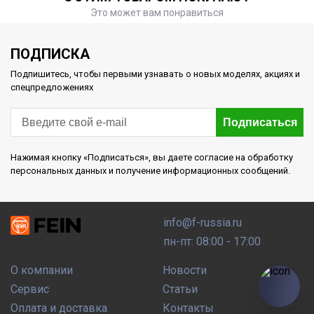
Это может вам понравиться
ПОДПИСКА
Подпишитесь, чтобы первыми узнавать о новых моделях, акциях и
спецпредложениях
Подписаться
Нажимая кнопку «Подписаться», вы даете согласие на обработку
персональных данных и получение информационных сообщений.
info@f-russia.ru
пн-пт: 08:00 - 17:00
О компании
Новости
Сервис
Статьи
Оплата и доставка
Контакты