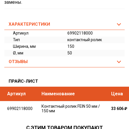
замены.
ХАРАКТЕРИСТИКИ
Артикул
69902118000
Тип
контактный ролик
Ширина, мм
150
Ø, мм
50
ОТЗЫВЫ
ПРАЙС-ЛИСТ
Артикул
Наименование
Цена
Контактный ролик FEIN 50 мм /
69902118000
33 606
₽
150 мм
С ЭТИМ ТОВАРОМ ПОКУПАЮТ