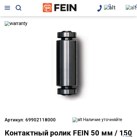
0
Артикул:
69902118000
Наличие уточняйте
Контактный ролик FEIN 50 мм / 150