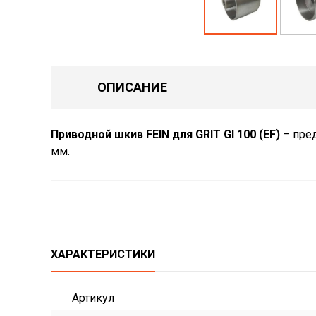
ОПИСАНИЕ
Приводной шкив FEIN для GRIT GI 100 (EF)
– пред
мм.
ХАРАКТЕРИСТИКИ
Артикул