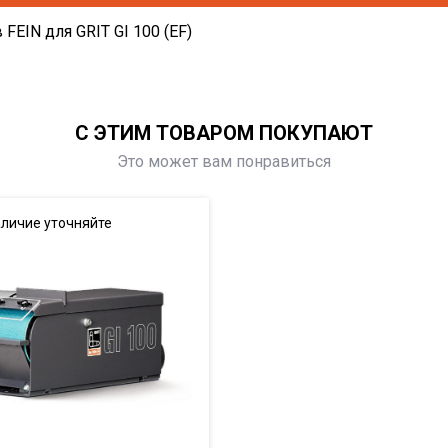
EIN для GRIT GI 100 (EF)
С ЭТИМ ТОВАРОМ ПОКУПАЮТ
Это может вам понравиться
личие уточняйте