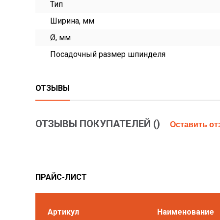
Тип
Ширина, мм
Ø, мм
Посадочный размер шпинделя
ОТЗЫВЫ
ОТЗЫВЫ ПОКУПАТЕЛЕЙ (
)
Оставить о
ПРАЙС-ЛИСТ
Артикул
Наименование