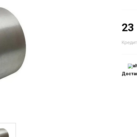
23
Кредит
Доста