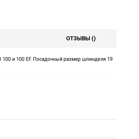
ОТЗЫВЫ
()
 100 и 100 EF. Посадочный размер шпинделя 19