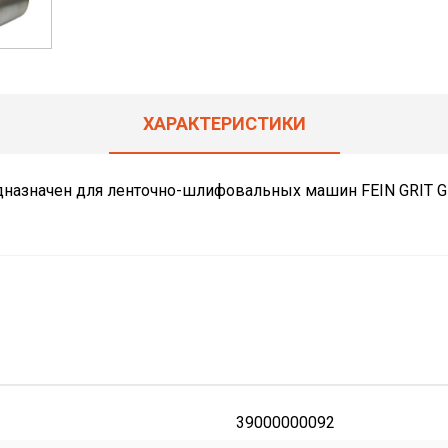
ХАРАКТЕРИСТИКИ
назначен для ленточно-шлифовальных машин FEIN GRIT GI
39000000092