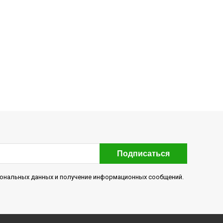
Подписаться
рсональных данных и получение информационных сообщений.