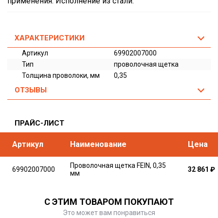
применения. Исполнение из стали.
ХАРАКТЕРИСТИКИ
Артикул
69902007000
Тип
проволочная щетка
Толщина проволоки, мм
0,35
ОТЗЫВЫ
ПРАЙС-ЛИСТ
Артикул
Наименование
Цена
Проволочная щетка FEIN, 0,35
69902007000
32 861
₽
мм
С ЭТИМ ТОВАРОМ ПОКУПАЮТ
Это может вам понравиться