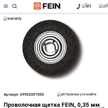
0
Артикул:
69902007000
Наличие уточняйте
Проволочная щетка FEIN, 0,35 мм