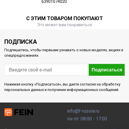
63901074020
С ЭТИМ ТОВАРОМ ПОКУПАЮТ
Это может вам понравиться
ПОДПИСКА
Подпишитесь, чтобы первыми узнавать о новых моделях, акциях и
спецпредложениях
Подписаться
Нажимая кнопку «Подписаться», вы даете согласие на обработку
персональных данных и получение информационных сообщений.
info@f-russia.ru
пн-пт: 08:00 - 17:00