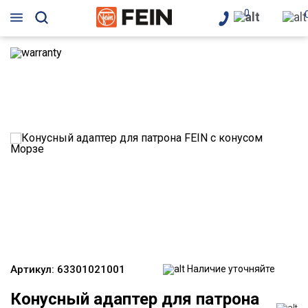
0
Артикул:
63301021001
Наличие уточняйте
Конусный адаптер для патрона