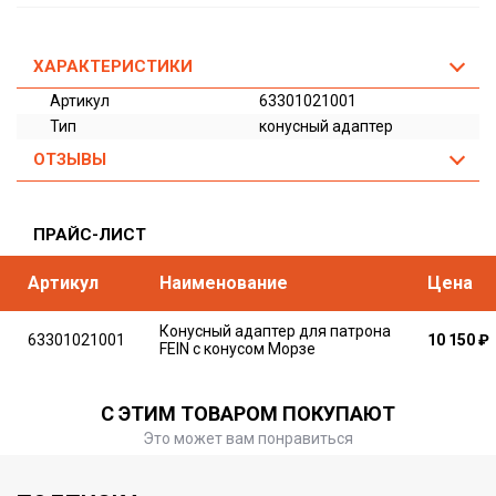
ХАРАКТЕРИСТИКИ
Артикул
63301021001
Тип
конусный адаптер
ОТЗЫВЫ
ПРАЙС-ЛИСТ
Артикул
Наименование
Цена
Конусный адаптер для патрона
63301021001
10 150
₽
FEIN с конусом Морзе
С ЭТИМ ТОВАРОМ ПОКУПАЮТ
Это может вам понравиться