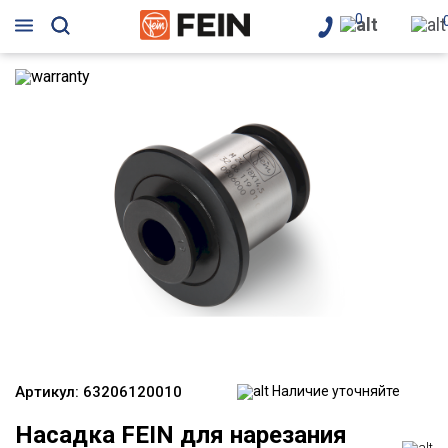
0
Артикул:
63206120010
Наличие уточняйте
Насадка FEIN для нарезания