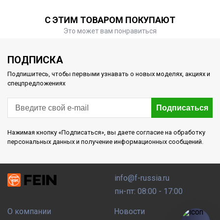
С ЭТИМ ТОВАРОМ ПОКУПАЮТ
Это может вам понравиться
ПОДПИСКА
Подпишитесь, чтобы первыми узнавать о новых моделях, акциях и
спецпредложениях
Подписаться
Нажимая кнопку «Подписаться», вы даете согласие на обработку
персональных данных и получение информационных сообщений.
info@f-russia.ru
пн-пт: 08:00 - 17:00
О компании
Новости