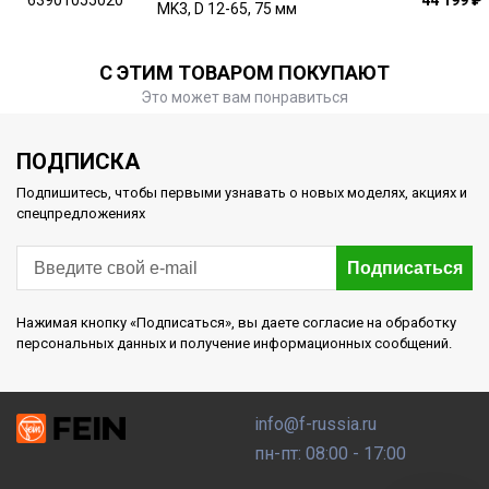
63901055020
44 199
₽
MK3, D 12-65, 75 мм
С ЭТИМ ТОВАРОМ ПОКУПАЮТ
Это может вам понравиться
ПОДПИСКА
Подпишитесь, чтобы первыми узнавать о новых моделях, акциях и
спецпредложениях
Подписаться
Нажимая кнопку «Подписаться», вы даете согласие на обработку
персональных данных и получение информационных сообщений.
info@f-russia.ru
пн-пт: 08:00 - 17:00