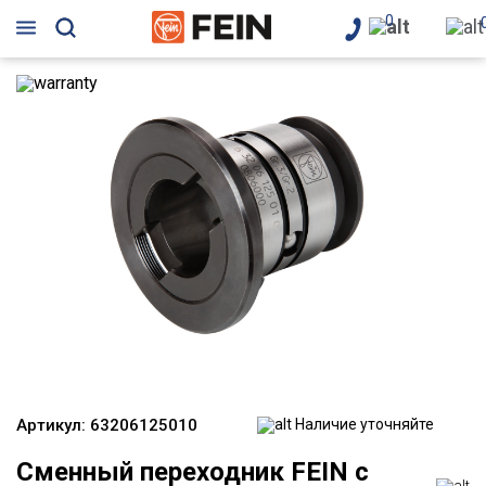
0
Артикул:
63206125010
Наличие уточняйте
Сменный переходник FEIN с