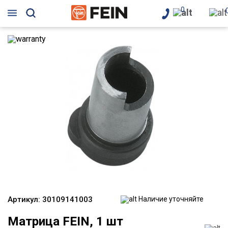
0
Артикул:
30109141003
Наличие уточняйте
Матрица FEIN, 1 шт