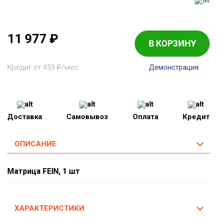
11 977
₽
В КОРЗИНУ
Кредит от 433
₽
/мес
Демонстрация
Доставка
Самовывоз
Оплата
Кредит
ОПИСАНИЕ
Матрица FEIN, 1 шт
ХАРАКТЕРИСТИКИ