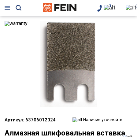
0
Артикул:
63706012024
Наличие уточняйте
Алмазная шлифовальная вставка