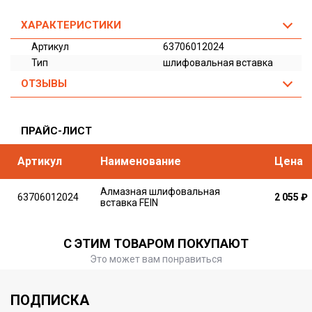
ХАРАКТЕРИСТИКИ
Артикул
63706012024
Тип
шлифовальная вставка
ОТЗЫВЫ
ПРАЙС-ЛИСТ
Артикул
Наименование
Цена
Алмазная шлифовальная
63706012024
2 055
₽
вставка FEIN
С ЭТИМ ТОВАРОМ ПОКУПАЮТ
Это может вам понравиться
ПОДПИСКА