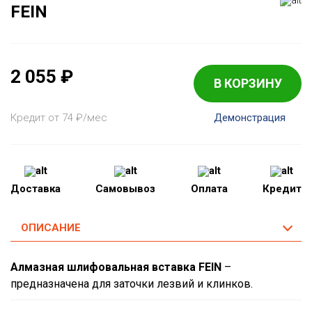
FEIN
2 055
₽
В КОРЗИНУ
Кредит от 74
₽
/мес
Демонстрация
Доставка
Самовывоз
Оплата
Кредит
ОПИСАНИЕ
Алмазная шлифовальная вставка FEIN
–
предназначена для заточки лезвий и клинков.