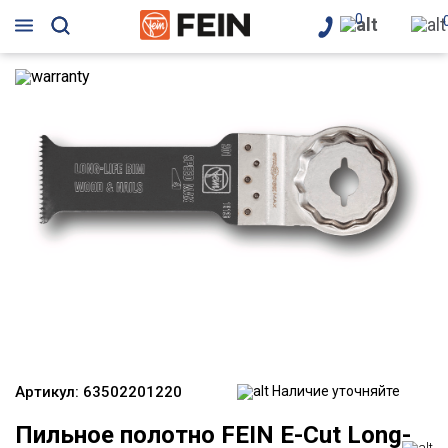
0
Артикул:
63502201220
Наличие уточняйте
Пильное полотно FEIN E-Cut Long-