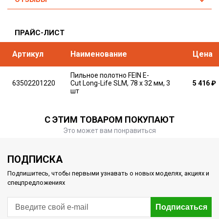
ПРАЙС-ЛИСТ
Артикул
Наименование
Цена
Пильное полотно FEIN E-
63502201220
Cut Long-Life SLM, 78 x 32 мм, 3
5 416
₽
шт
С ЭТИМ ТОВАРОМ ПОКУПАЮТ
Это может вам понравиться
ПОДПИСКА
Подпишитесь, чтобы первыми узнавать о новых моделях, акциях и
спецпредложениях
Подписаться