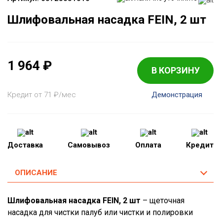
Шлифовальная насадка FEIN, 2 шт
1 964
₽
В КОРЗИНУ
Кредит от 71
₽
/мес
Демонстрация
Доставка
Самовывоз
Оплата
Кредит
ОПИСАНИЕ
Шлифовальная насадка FEIN, 2 шт
– щеточная
насадка для чистки палуб или чистки и полировки