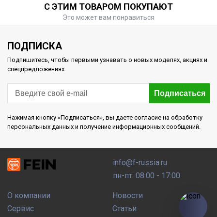
С ЭТИМ ТОВАРОМ ПОКУПАЮТ
Это может вам понравиться
ПОДПИСКА
Подпишитесь, чтобы первыми узнавать о новых моделях, акциях и
спецпредложениях
Подписаться
Нажимая кнопку «Подписаться», вы даете согласие на обработку
персональных данных и получение информационных сообщений.
info@f-russia.ru
пн-пт: 08:00 - 17:00
О компании
Новости
Сервис
Статьи