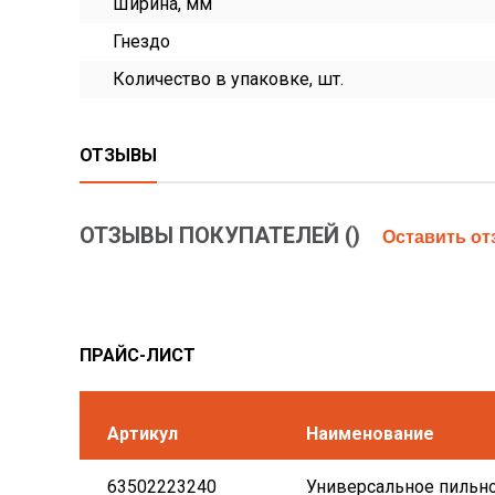
Ширина, мм
Гнездо
Количество в упаковке, шт.
ОТЗЫВЫ
ОТЗЫВЫ ПОКУПАТЕЛЕЙ (
)
Оставить о
ПРАЙС-ЛИСТ
Артикул
Наименование
63502223240
Универсальное пильное