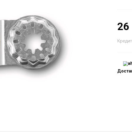
26
Кредит
Доста