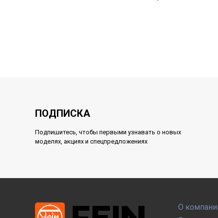
ПОДПИСКА
Подпишитесь, чтобы первыми узнавать о новых
моделях, акциях и спецпредложениях
О компани