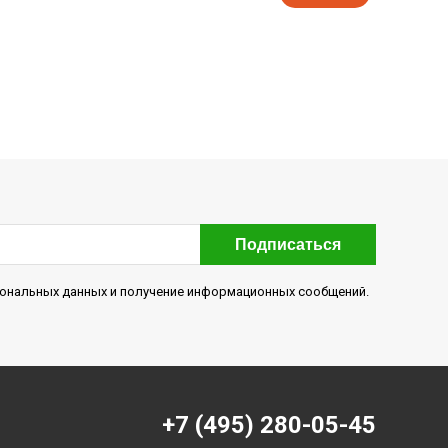
Подписаться
рсональных данных и получение информационных сообщений.
+7 (495) 280-05-45