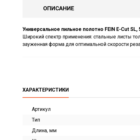
ОПИСАНИЕ
Универсальное пильное полотно FEIN E-Cut SL, 5
Широкий спектр применения: стальные листы тол
зауженная форма для оптимальной скорости реза
ХАРАКТЕРИСТИКИ
Артикул
Тип
Длина, мм