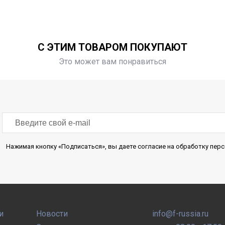
С ЭТИМ ТОВАРОМ ПОКУПАЮТ
Это может вам понравиться
Нажимая кнопку «Подписаться», вы даете согласие на обработку пе
и
Новости
info@f-russia.ru