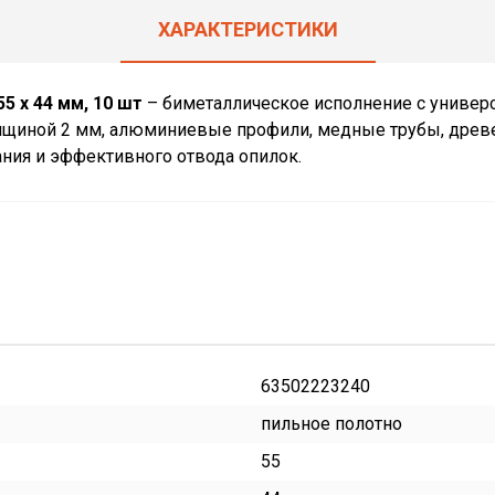
ХАРАКТЕРИСТИКИ
5 x 44 мм, 10 шт
– биметаллическое исполнение с универ
щиной 2 мм, алюминиевые профили, медные трубы, древеси
ния и эффективного отвода опилок.
63502223240
пильное полотно
55