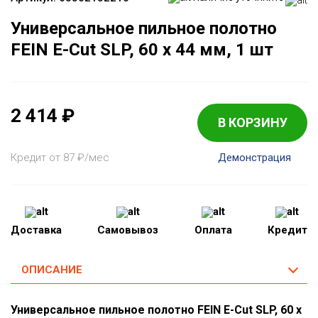
Универсальное пильное полотно
FEIN E-Cut SLP, 60 x 44 мм, 1 шт
2 414
₽
В КОРЗИНУ
Кредит от 87
₽
/мес
Демонстрация
Доставка
Самовывоз
Оплата
Кредит
ОПИСАНИЕ
Универсальное пильное полотно FEIN E-Cut SLP, 60 x