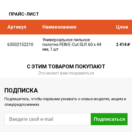
ПРАЙС-ЛИСТ
Артикул
Наименование
Цена
Универсальное пильное
63502152210
полотно FEIN E-Cut SLP, 60 x 44
2 414
₽
мм, 1 шт
С ЭТИМ ТОВАРОМ ПОКУПАЮТ
Это может вам понравиться
ПОДПИСКА
Подпишитесь, чтобы первыми узнавать о новых моделях, акциях и
спецпредложениях
Подписаться