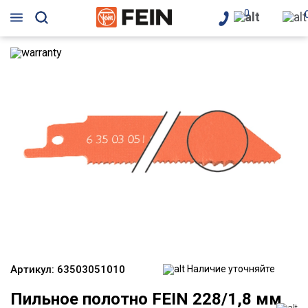
0
Артикул:
63503051010
Наличие уточняйте
Пильное полотно FEIN 228/1,8 мм