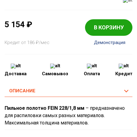
5 154
₽
В КОРЗИНУ
Кредит от 186
₽
/мес
Демонстрация
Доставка
Самовывоз
Оплата
Кредит
ОПИСАНИЕ
Пильное полотно FEIN 228/1,8 мм
– предназначено
для распиловки самых разных материалов.
Максимальная толщина материалов.