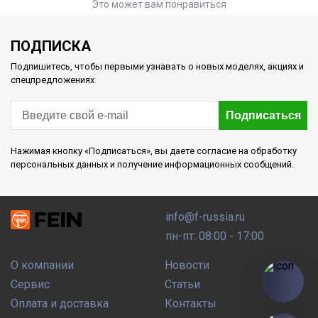
Это может вам понравиться
ПОДПИСКА
Подпишитесь, чтобы первыми узнавать о новых моделях, акциях и
спецпредложениях
Подписаться
Нажимая кнопку «Подписаться», вы даете согласие на обработку
персональных данных и получение информационных сообщений.
info@f-russia.ru
пн-пт: 08:00 - 17:00
О компании
Новости
Сервис
Статьи
Оплата и доставка
Контакты