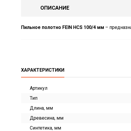
ОПИСАНИЕ
Пильное полотно FEIN HCS 100/4 мм
– предназн
ХАРАКТЕРИСТИКИ
Артикул
Тип
Длина, мм
Древесина, мм
Синтетика, мм