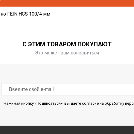
но FEIN HCS 100/4 мм
С ЭТИМ ТОВАРОМ ПОКУПАЮТ
Это может вам понравиться
Нажимая кнопку «Подписаться», вы даете согласие на обработку пе