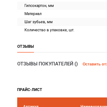
Гипсокартон, мм
Материал
Шаг зубьев, мм
Количество в упаковке, шт.
ОТЗЫВЫ
ОТЗЫВЫ ПОКУПАТЕЛЕЙ (
)
Оставить о
ПРАЙС-ЛИСТ
Артикул
Наименовани