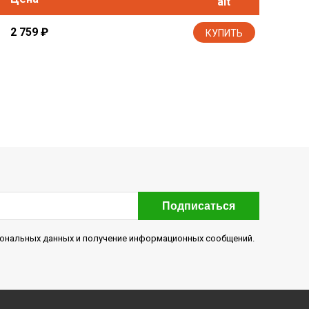
2 759
₽
КУПИТЬ
Подписаться
рсональных данных и получение информационных сообщений.