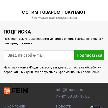
С ЭТИМ ТОВАРОМ ПОКУПАЮТ
Это может вам понравиться
ПОДПИСКА
Подпишитесь, чтобы первыми узнавать о новых моделях, акциях и
спецпредложениях
Подписаться
Нажимая кнопку «Подписаться», вы даете согласие на обработку
персональных данных и получение информационных сообщений.
info@f-russia.ru
пн-пт: 08:00 - 17:00
О компании
Новости