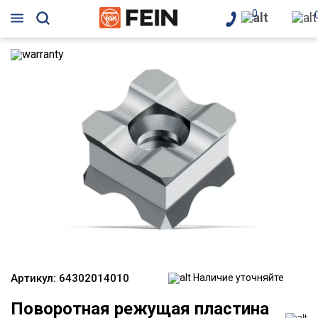
0
Артикул:
64302014010
Наличие уточняйте
Поворотная режущая пластина