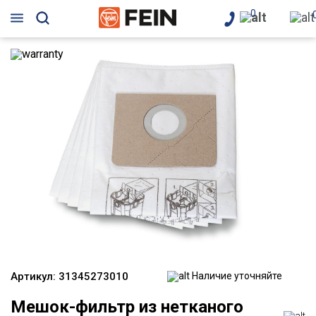
0
Артикул:
31345273010
Наличие уточняйте
Мешок-фильтр из нетканого