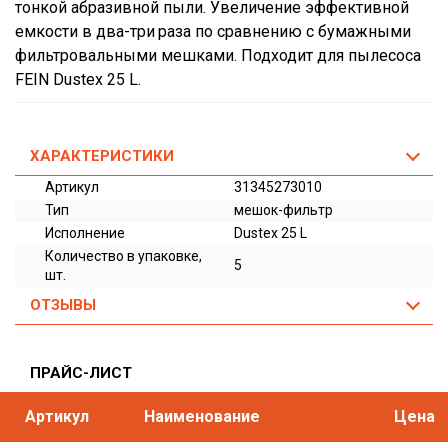
тонкой абразивной пыли. Увеличение эффективной
емкости в два-три раза по сравнению с бумажными
фильтровальными мешками. Подходит для пылесоса
FEIN Dustex 25 L.
ХАРАКТЕРИСТИКИ
Артикул
31345273010
Тип
мешок-фильтр
Исполнение
Dustex 25 L
Количество в упаковке,
5
шт.
ОТЗЫВЫ
ПРАЙС-ЛИСТ
Артикул
Наименование
Цена