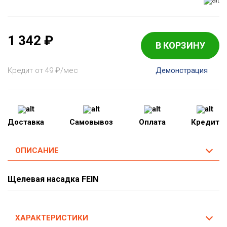
1 342
₽
В КОРЗИНУ
Кредит от 49
₽
/мес
Демонстрация
Доставка
Самовывоз
Оплата
Кредит
ОПИСАНИЕ
Щелевая насадка FEIN
ХАРАКТЕРИСТИКИ