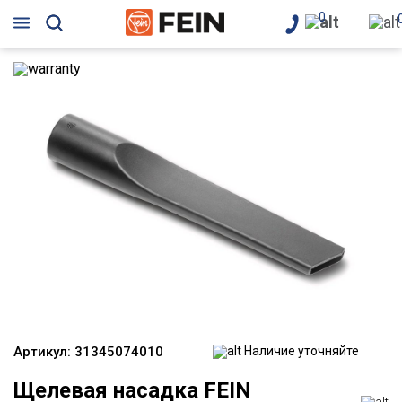
0
Артикул:
31345074010
Наличие уточняйте
Щелевая насадка FEIN