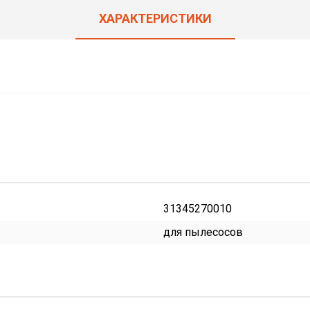
ХАРАКТЕРИСТИКИ
31345270010
для пылесосов