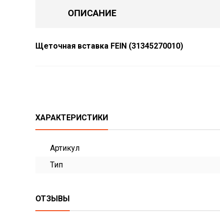
ОПИСАНИЕ
Щеточная вставка FEIN (31345270010)
ХАРАКТЕРИСТИКИ
Артикул
Тип
ОТЗЫВЫ