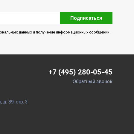
Подписаться
рсональных данных и получение информационных сообщений.
+7 (495) 280-05-45
Обратный звонок
д. 89, стр. 3