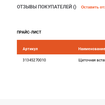
ОТЗЫВЫ ПОКУПАТЕЛЕЙ (
)
Оставить о
ПРАЙС-ЛИСТ
Артикул
Наименовани
31345270010
Щеточная вста