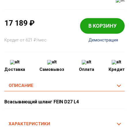
17 189
₽
В КОРЗИНУ
Кредит от 621
₽
/мес
Демонстрация
Доставка
Самовывоз
Оплата
Кредит
ОПИСАНИЕ
Всасывающий шланг FEIN D27 L4
ХАРАКТЕРИСТИКИ