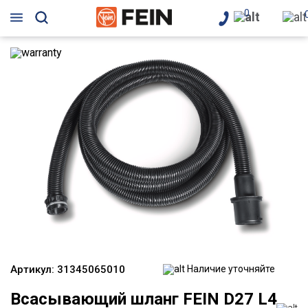
0
Артикул:
31345065010
Наличие уточняйте
Всасывающий шланг FEIN D27 L4