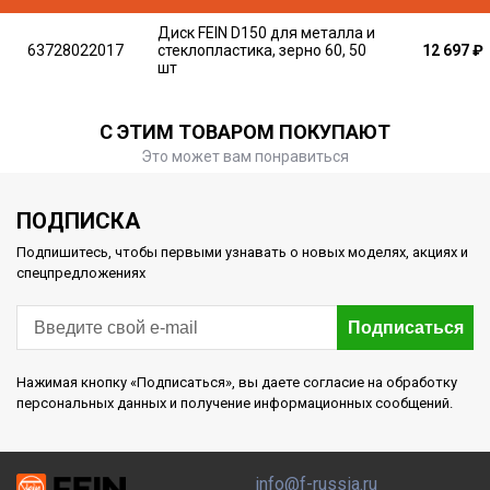
Диск FEIN D150 для металла и
63728022017
стеклопластика, зерно 60, 50
12 697
₽
шт
С ЭТИМ ТОВАРОМ ПОКУПАЮТ
Это может вам понравиться
ПОДПИСКА
Подпишитесь, чтобы первыми узнавать о новых моделях, акциях и
спецпредложениях
Подписаться
Нажимая кнопку «Подписаться», вы даете согласие на обработку
персональных данных и получение информационных сообщений.
info@f-russia.ru