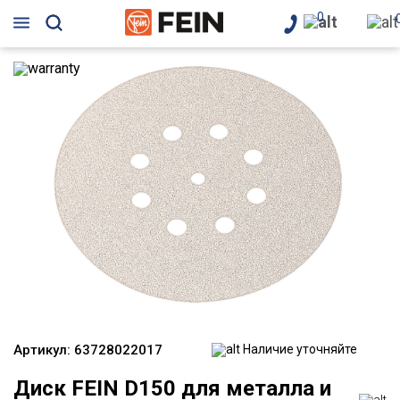
0
Артикул:
63728022017
Наличие уточняйте
Диск FEIN D150 для металла и