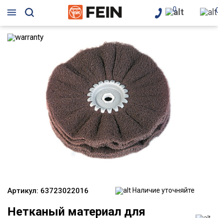
0
Артикул:
63723022016
Наличие уточняйте
Нетканый материал для