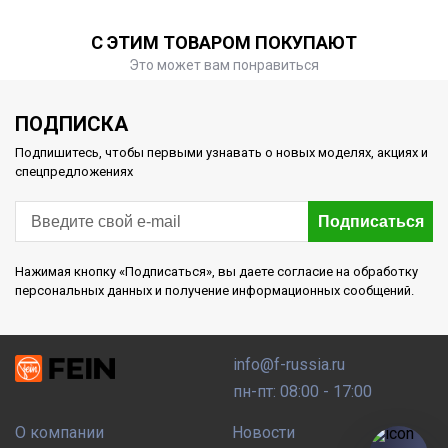
С ЭТИМ ТОВАРОМ ПОКУПАЮТ
Это может вам понравиться
ПОДПИСКА
Подпишитесь, чтобы первыми узнавать о новых моделях, акциях и
спецпредложениях
Подписаться
Нажимая кнопку «Подписаться», вы даете согласие на обработку
персональных данных и получение информационных сообщений.
info@f-russia.ru
пн-пт: 08:00 - 17:00
О компании
Новости