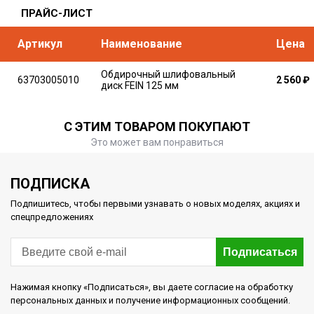
ПРАЙС-ЛИСТ
Артикул
Наименование
Цена
Обдирочный шлифовальный
63703005010
2 560
₽
диск FEIN 125 мм
С ЭТИМ ТОВАРОМ ПОКУПАЮТ
Это может вам понравиться
ПОДПИСКА
Подпишитесь, чтобы первыми узнавать о новых моделях, акциях и
спецпредложениях
Подписаться
Нажимая кнопку «Подписаться», вы даете согласие на обработку
персональных данных и получение информационных сообщений.