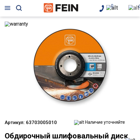
0
Артикул:
63703005010
Наличие уточняйте
Обдирочный шлифовальный диск