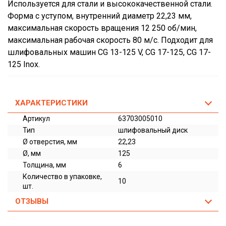
Используется для стали и высококачественной стали.
Форма с уступом, внутренний диаметр 22,23 мм,
максимальная скорость вращения 12 250 об/мин,
максимальная рабочая скорость 80 м/с. Подходит для
шлифовальных машин CG 13-125 V, CG 17-125, CG 17-
125 Inox.
ХАРАКТЕРИСТИКИ
Артикул
63703005010
Тип
шлифовальный диск
Ø отверстия, мм
22,23
Ø, мм
125
Толщина, мм
6
Количество в упаковке,
10
шт.
ОТЗЫВЫ