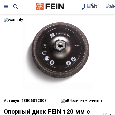
0
Артикул:
63806012008
Наличие уточняйте
Опорный диск FEIN 120 мм с