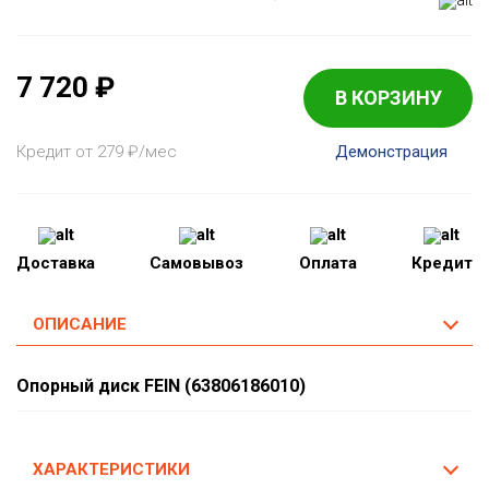
7 720
₽
В КОРЗИНУ
Кредит от 279
₽
/мес
Демонстрация
Доставка
Самовывоз
Оплата
Кредит
ОПИСАНИЕ
Опорный диск FEIN (63806186010)
ХАРАКТЕРИСТИКИ