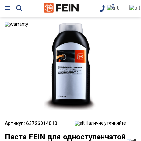
0
Артикул:
63726014010
Наличие уточняйте
Паста FEIN для одноступенчатой