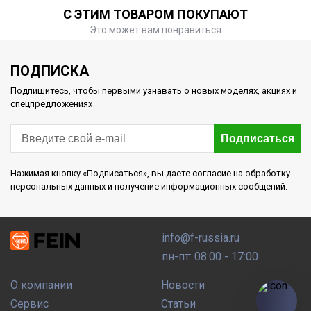
С ЭТИМ ТОВАРОМ ПОКУПАЮТ
Это может вам понравиться
ПОДПИСКА
Подпишитесь, чтобы первыми узнавать о новых моделях, акциях и
спецпредложениях
Подписаться
Нажимая кнопку «Подписаться», вы даете согласие на обработку
персональных данных и получение информационных сообщений.
info@f-russia.ru
пн-пт: 08:00 - 17:00
О компании
Новости
Сервис
Статьи