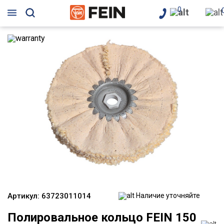
0
Артикул:
63723011014
Наличие уточняйте
Полировальное кольцо FEIN 150