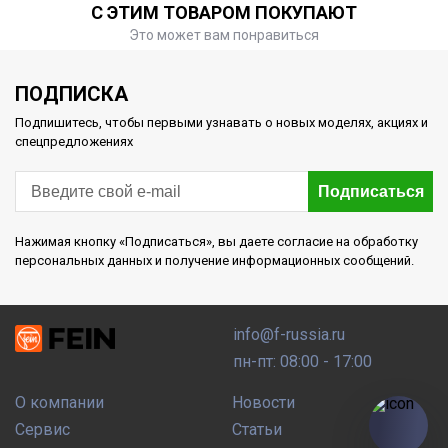
С ЭТИМ ТОВАРОМ ПОКУПАЮТ
Это может вам понравиться
ПОДПИСКА
Подпишитесь, чтобы первыми узнавать о новых моделях, акциях и
спецпредложениях
Подписаться
Нажимая кнопку «Подписаться», вы даете согласие на обработку
персональных данных и получение информационных сообщений.
info@f-russia.ru
пн-пт: 08:00 - 17:00
О компании
Новости
Сервис
Статьи