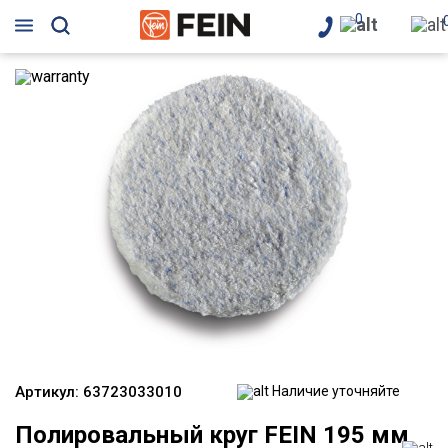
0
Артикул:
63723033010
Наличие уточняйте
Полировальный круг FEIN 195 мм