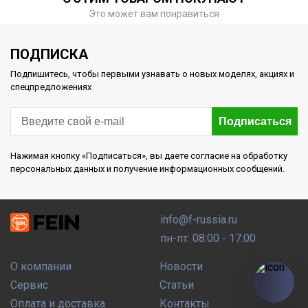
Это может вам понравиться
ПОДПИСКА
Подпишитесь, чтобы первыми узнавать о новых моделях, акциях и
спецпредложениях
Подписаться
Нажимая кнопку «Подписаться», вы даете согласие на обработку
персональных данных и получение информационных сообщений.
info@f-russia.ru
пн-пт: 08:00 - 17:00
О компании
Новости
Сервис
Статьи
Оплата и доставка
Контакты