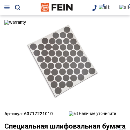
0
Артикул:
63717221010
Наличие уточняйте
Специальная шлифовальная бумага