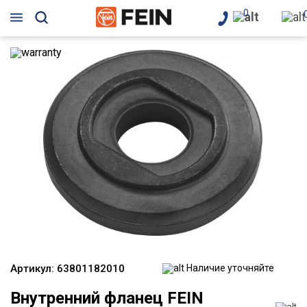
0
Артикул:
63801182010
Наличие уточняйте
Внутренний фланец FEIN