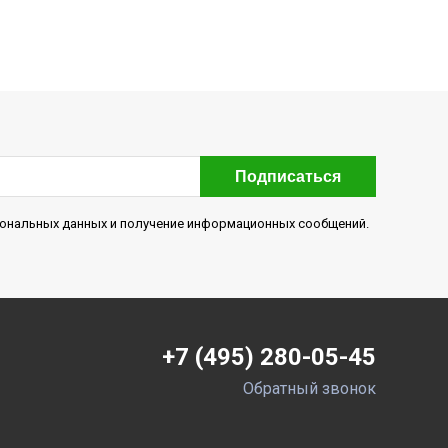
Подписаться
рсональных данных и получение информационных сообщений.
+7 (495) 280-05-45
Обратный звонок