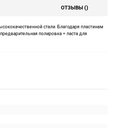
ОТЗЫВЫ
()
ысококачественной стали. Благодаря пластинам
(предварительная полировка = паста для