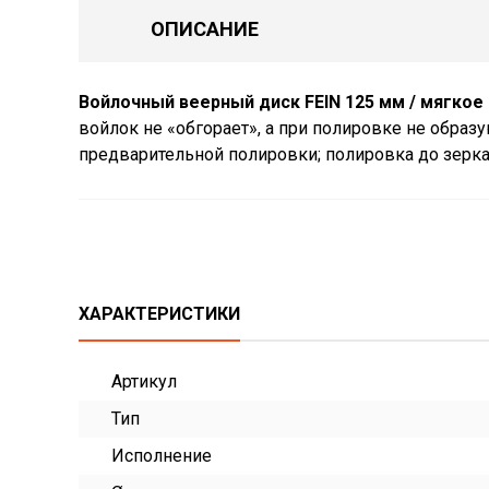
ОПИСАНИЕ
Войлочный веерный диск FEIN 125 мм / мягкое
войлок не «обгорает», а при полировке не образ
предварительной полировки; полировка до зерка
ХАРАКТЕРИСТИКИ
Артикул
Тип
Исполнение