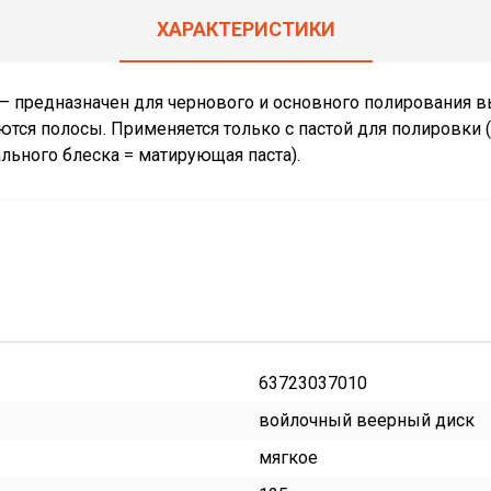
ХАРАКТЕРИСТИКИ
– предназначен для чернового и основного полирования в
уются полосы. Применяется только с пастой для полировки 
льного блеска = матирующая паста).
63723037010
войлочный веерный диск
мягкое