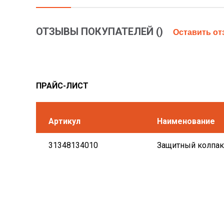
ОТЗЫВЫ ПОКУПАТЕЛЕЙ (
)
Оставить о
ПРАЙС-ЛИСТ
Артикул
Наименование
31348134010
Защитный колпак 