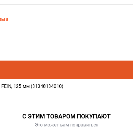
тзыв
FEIN, 125 мм (31348134010)
С ЭТИМ ТОВАРОМ ПОКУПАЮТ
Это может вам понравиться