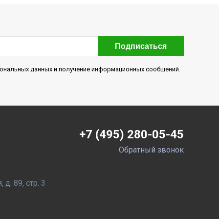
Подписаться
рсональных данных и получение информационных сообщений.
+7 (495) 280-05-45
Обратный звонок
д. 89, стр. 3