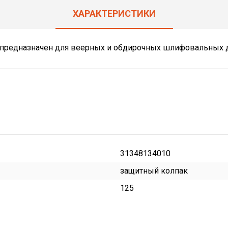
ХАРАКТЕРИСТИКИ
предназначен для веерных и обдирочных шлифовальных 
31348134010
защитный колпак
125