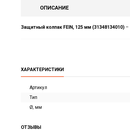
ОПИСАНИЕ
Защитный колпак FEIN, 125 мм (31348134010)
– 
ХАРАКТЕРИСТИКИ
Артикул
Тип
Ø, мм
ОТЗЫВЫ