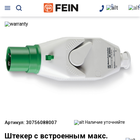
0
Артикул:
30756088007
Наличие уточняйте
Штекер с встроенным макс.