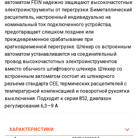
автоматом FEIN надежно защищают высокочастотные
электроинструменты от перегрузки. Биметаллический
расцепитель, настроенный индивидуально на
номинальный ток подключенного устройства,
предотвращает слишком позднее или
преждевременное срабатывание при
кратковременной перегрузке. Штекер со встроенным
автоматом устанавливается на соединительный
провод высокочастотных электроинструментов
вместо обычного штифтового штекера. Штекер со
встроенным автоматом состоит из штекерного
разъема стандарта CEE, термических расцепителей с
температурной компенсацией и поворотной рукоятки
выключения. Подходит к серии 852, диапазон
регулирования 6,3—9 А.
ХАРАКТЕРИСТИКИ