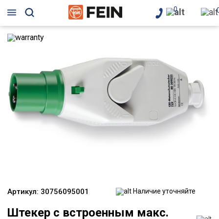
0
Артикул:
30756095001
Наличие уточняйте
Штекер с встроенным макс.