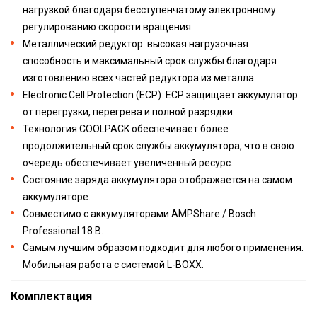
нагрузкой благодаря бесступенчатому электронному
регулированию скорости вращения.
Металлический редуктор: высокая нагрузочная
способность и максимальный срок службы благодаря
изготовлению всех частей редуктора из металла.
Electronic Cell Protection (ECP): ECP защищает аккумулятор
от перегрузки, перегрева и полной разрядки.
Технология COOLPACK обеспечивает более
продолжительный срок службы аккумулятора, что в свою
очередь обеспечивает увеличенный ресурс.
Состояние заряда аккумулятора отображается на самом
аккумуляторе.
Совместимо с аккумуляторами AMPShare / Bosch
Professional 18 В.
Самым лучшим образом подходит для любого применения.
Мобильная работа с системой L-BOXX.
Комплектация