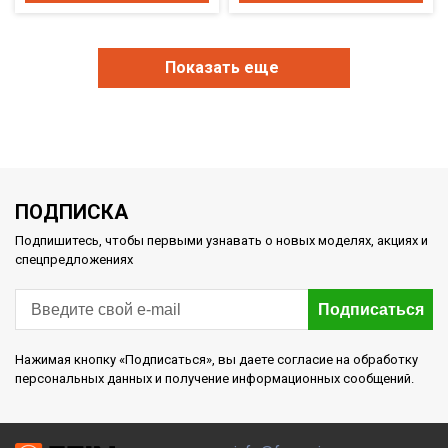
Показать еще
ПОДПИСКА
Подпишитесь, чтобы первыми узнавать о новых моделях, акциях и
спецпредложениях
Подписаться
Нажимая кнопку «Подписаться», вы даете согласие на обработку
персональных данных и получение информационных сообщений.