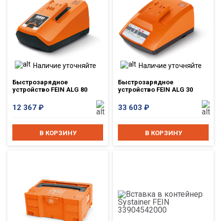
Наличие уточняйте
Наличие уточняйте
Быстрозарядное
Быстрозарядное
устройство FEIN ALG 80
устройство FEIN ALG 30
12 367
₽
33 603
₽
В КОРЗИНУ
В КОРЗИНУ