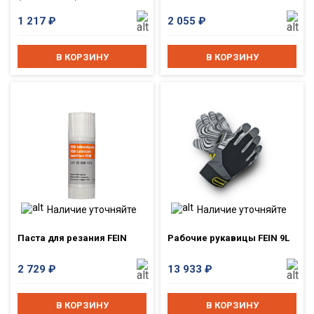
1 217
₽
2 055
₽
В КОРЗИНУ
В КОРЗИНУ
Наличие уточняйте
Наличие уточняйте
Паста для резания FEIN
Рабочие рукавицы FEIN 9L
2 729
₽
13 933
₽
В КОРЗИНУ
В КОРЗИНУ