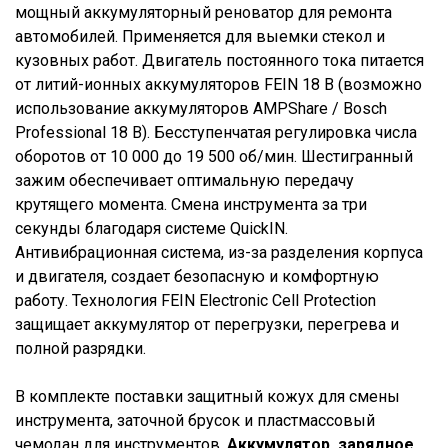
мощный аккумуляторный реноватор для ремонта
автомобилей. Применяется для выемки стекол и
кузовных работ. Двигатель постоянного тока питается
от литий-ионных аккумуляторов FEIN 18 В (возможно
использование аккумуляторов AMPShare / Bosch
Professional 18 В). Бесступенчатая регулировка числа
оборотов от 10 000 до 19 500 об/мин. Шестигранный
зажим обеспечивает оптимальную передачу
крутящего момента. Смена инструмента за три
секунды благодаря системе QuickIN.
Антивибрационная система, из-за разделения корпуса
и двигателя, создает безопасную и комфортную
работу. Технология FEIN Electronic Cell Protection
защищает аккумулятор от перегрузки, перегрева и
полной разрядки.
В комплекте поставки защитный кожух для смены
инструмента, заточной брусок и пластмассовый
чемодан для инструментов.
Аккумулятор, зарядное