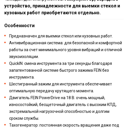
устройство, принадлежности для выемки стекол и
кузовных работ приобретаются отдельно.
Особенности
Предназначен для выемки стекол или кузовных работ.
Антивибрационная система: для безопасной и комфортной
работы за счет минимального уровня вибраций и отличной
звукоизоляции.
QuickIN: смена инструмента за три секунды благодаря
запатентованной системе быстрого зажима FEIN без
инструмента.
Шестигранный зажим для инструмента обеспечивает
оптимальную передачу крутящего момента.
Двигатель FEIN PowerDrive на 18 В: очень мощный,
износостойкий, бесщеточный двигатель с высоким КПД,
экстремальной нагрузочной способностью и долгим
сроком службы.
Тахогенератор: постоянная скорость вращения даже под