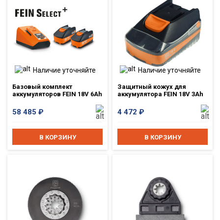
Наличие уточняйте
Наличие уточняйте
Базовый комплект
Защитный кожух для
аккумуляторов FEIN 18V 6Ah
аккумулятора FEIN 18V 3Ah
58 485
₽
4 472
₽
В КОРЗИНУ
В КОРЗИНУ