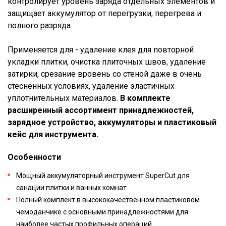
контролирует уровень заряда отдельных элементов и
защищает аккумулятор от перегрузки, перегрева и
полного разряда.
Применяется для - удаление клея для повторной
укладки плитки, очистка плиточных швов, удаление
затирки, срезание вровень со стеной даже в очень
стесненных условиях, удаление эластичных
уплотнительных материалов.
В комплекте
расширенный ассортимент принадлежностей,
зарядное устройство, аккумуляторы и пластиковый
кейс для инструмента.
Особенности
Мощный аккумуляторный инструмент SuperCut для
санации плитки и ванных комнат
Полный комплект в высококачественном пластиковом
чемоданчике с основными принадлежностями для
наиболее частых профильных операций