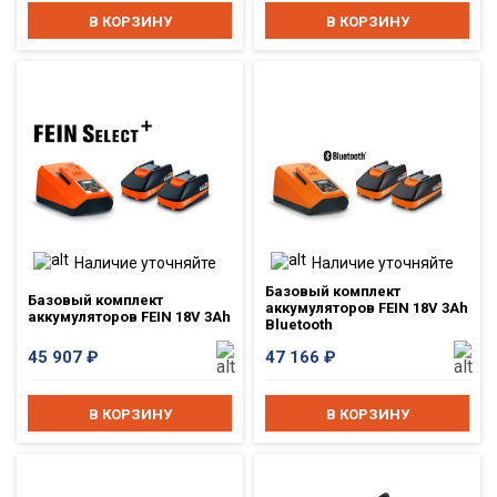
В КОРЗИНУ
В КОРЗИНУ
Наличие уточняйте
Наличие уточняйте
Базовый комплект
Базовый комплект
аккумуляторов FEIN 18V 3Ah
аккумуляторов FEIN 18V 3Ah
Bluetooth
45 907
₽
47 166
₽
В КОРЗИНУ
В КОРЗИНУ