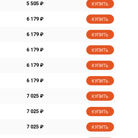
5 505
₽
КУПИТЬ
6 179
₽
КУПИТЬ
6 179
₽
КУПИТЬ
6 179
₽
КУПИТЬ
6 179
₽
КУПИТЬ
6 179
₽
КУПИТЬ
7 025
₽
КУПИТЬ
7 025
₽
КУПИТЬ
7 025
₽
КУПИТЬ