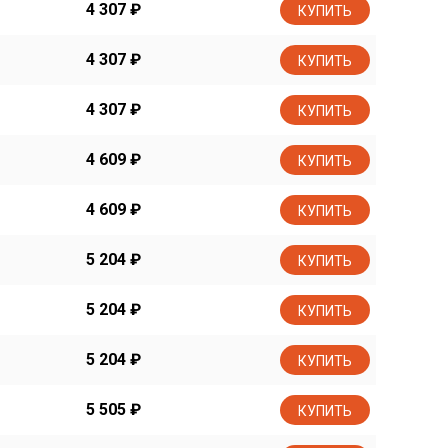
4 307
₽
КУПИТЬ
4 307
₽
КУПИТЬ
4 307
₽
КУПИТЬ
4 609
₽
КУПИТЬ
4 609
₽
КУПИТЬ
5 204
₽
КУПИТЬ
5 204
₽
КУПИТЬ
5 204
₽
КУПИТЬ
5 505
₽
КУПИТЬ