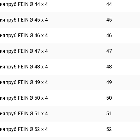
я труб FEIN Ø 44 x 4
44
я труб FEIN Ø 45 x 4
45
я труб FEIN Ø 46 x 4
46
я труб FEIN Ø 47 x 4
47
я труб FEIN Ø 48 x 4
48
я труб FEIN Ø 49 x 4
49
я труб FEIN Ø 50 x 4
50
я труб FEIN Ø 51 x 4
51
я труб FEIN Ø 52 x 4
52