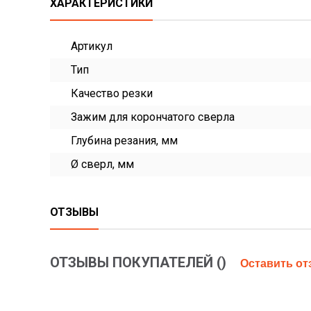
ХАРАКТЕРИСТИКИ
Артикул
Тип
Качество резки
Зажим для корончатого сверла
Глубина резания, мм
Ø сверл, мм
ОТЗЫВЫ
ОТЗЫВЫ ПОКУПАТЕЛЕЙ (
)
Оставить о