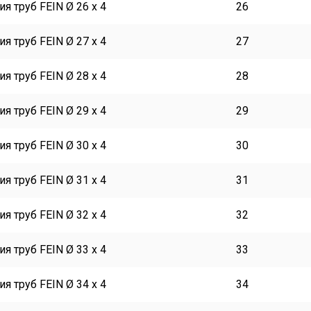
я труб FEIN Ø 26 x 4
26
я труб FEIN Ø 27 x 4
27
я труб FEIN Ø 28 x 4
28
я труб FEIN Ø 29 x 4
29
я труб FEIN Ø 30 x 4
30
я труб FEIN Ø 31 x 4
31
я труб FEIN Ø 32 x 4
32
я труб FEIN Ø 33 x 4
33
я труб FEIN Ø 34 x 4
34