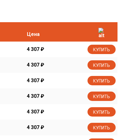
Цена
4 307
₽
КУПИТЬ
4 307
₽
КУПИТЬ
4 307
₽
КУПИТЬ
4 307
₽
КУПИТЬ
4 307
₽
КУПИТЬ
4 307
₽
КУПИТЬ