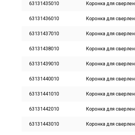
63131435010
Коронка для сверлени
63131436010
Коронка для сверлени
63131437010
Коронка для сверлени
63131438010
Коронка для сверлени
63131439010
Коронка для сверлени
63131440010
Коронка для сверлени
63131441010
Коронка для сверлени
63131442010
Коронка для сверлени
63131443010
Коронка для сверлени