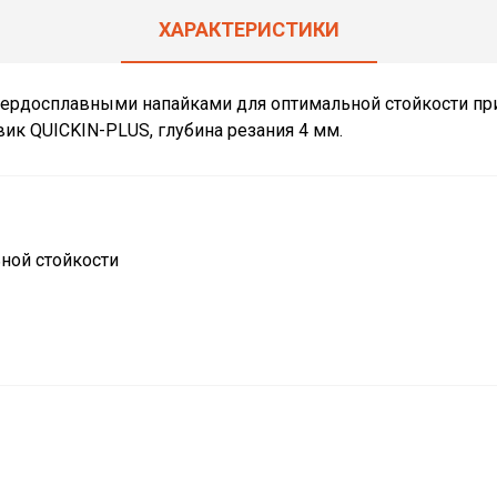
ХАРАКТЕРИСТИКИ
вердосплавными напайками для оптимальной стойкости при
вик QUICKIN-PLUS, глубина резания 4 мм.
ной стойкости