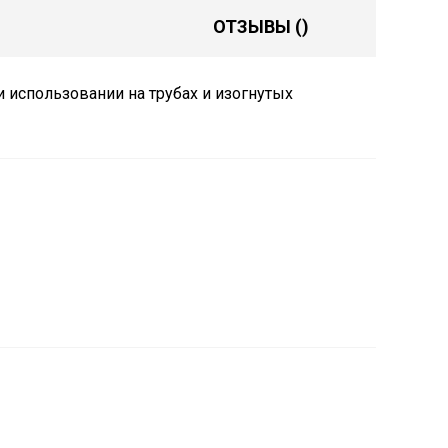
ОТЗЫВЫ
()
 использовании на трубах и изогнутых