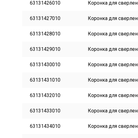
63131426010
Коронка для сверлени
63131427010
Коронка для сверлени
63131428010
Коронка для сверлени
63131429010
Коронка для сверлени
63131430010
Коронка для сверлени
63131431010
Коронка для сверлени
63131432010
Коронка для сверлени
63131433010
Коронка для сверлени
63131434010
Коронка для сверлени