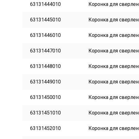
63131444010
Коронка для сверлени
63131445010
Коронка для сверлени
63131446010
Коронка для сверлени
63131447010
Коронка для сверлени
63131448010
Коронка для сверлени
63131449010
Коронка для сверлени
63131450010
Коронка для сверлени
63131451010
Коронка для сверлени
63131452010
Коронка для сверлени