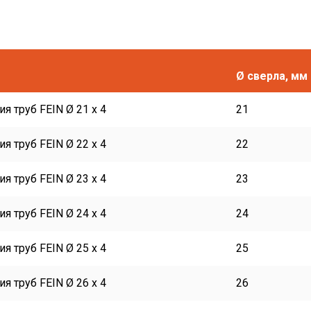
Ø сверла, мм
я труб FEIN Ø 21 x 4
21
я труб FEIN Ø 22 x 4
22
я труб FEIN Ø 23 x 4
23
я труб FEIN Ø 24 x 4
24
я труб FEIN Ø 25 x 4
25
я труб FEIN Ø 26 x 4
26