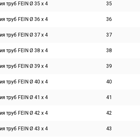
я труб FEIN Ø 35 x 4
35
я труб FEIN Ø 36 x 4
36
я труб FEIN Ø 37 x 4
37
я труб FEIN Ø 38 x 4
38
я труб FEIN Ø 39 x 4
39
я труб FEIN Ø 40 x 4
40
я труб FEIN Ø 41 x 4
41
я труб FEIN Ø 42 x 4
42
я труб FEIN Ø 43 x 4
43