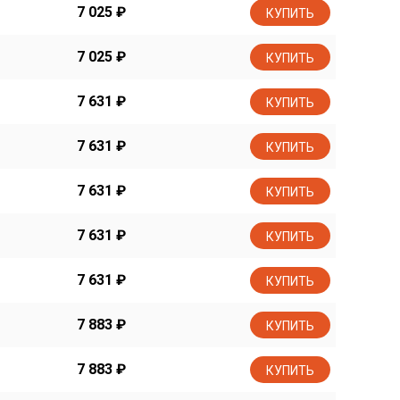
7 025
₽
КУПИТЬ
7 025
₽
КУПИТЬ
7 631
₽
КУПИТЬ
7 631
₽
КУПИТЬ
7 631
₽
КУПИТЬ
7 631
₽
КУПИТЬ
7 631
₽
КУПИТЬ
7 883
₽
КУПИТЬ
7 883
₽
КУПИТЬ