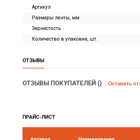
Артикул
Размеры ленты, мм
Зернистость
Количество в упаковке, шт.
ОТЗЫВЫ
ОТЗЫВЫ ПОКУПАТЕЛЕЙ (
)
Оставить о
ПРАЙС-ЛИСТ
Артикул
Наименование