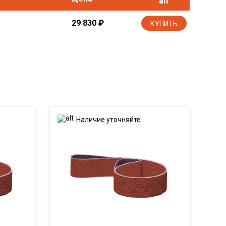
29 830
₽
КУПИТЬ
Наличие уточняйте