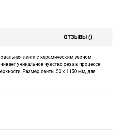
ОТЗЫВЫ
()
овальная лента с керамическим зерном
чивает уникальное чувство реза в процессе
рхности. Размер ленты 50 x 1150 мм, для