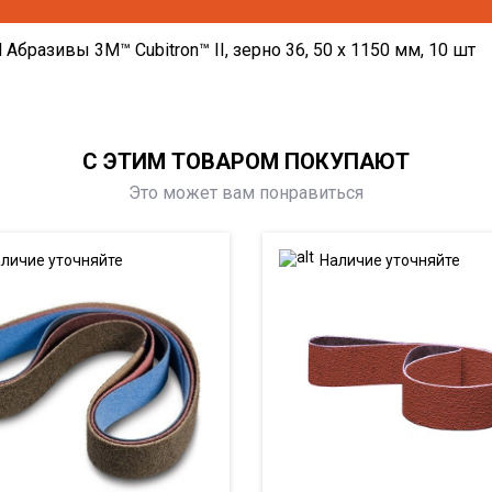
бразивы 3M™ Cubitron™ II, зерно 36, 50 x 1150 мм, 10 шт
С ЭТИМ ТОВАРОМ ПОКУПАЮТ
Это может вам понравиться
личие уточняйте
Наличие уточняйте